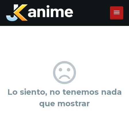
Lo siento, no tenemos nada
que mostrar