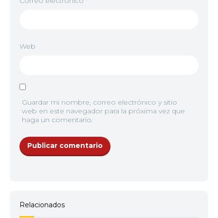
Correo electrónico
*
Web
Guardar mi nombre, correo electrónico y sitio
web en este navegador para la próxima vez que
haga un comentario.
Relacionados