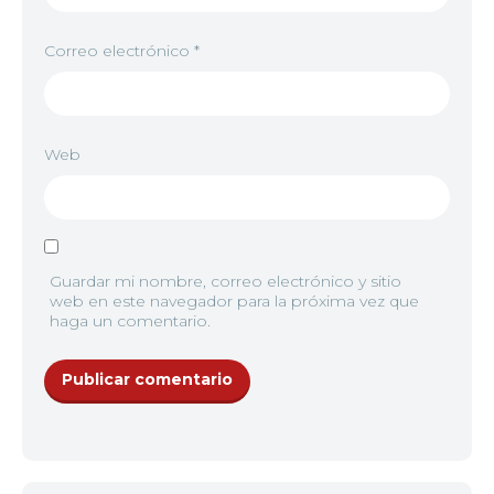
Correo electrónico
*
Web
Guardar mi nombre, correo electrónico y sitio
web en este navegador para la próxima vez que
haga un comentario.