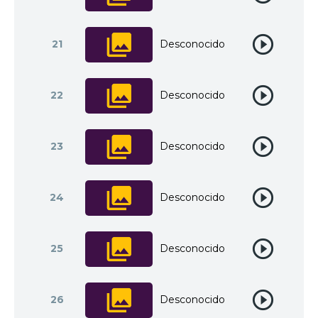
21
Desconocido
22
Desconocido
23
Desconocido
24
Desconocido
25
Desconocido
26
Desconocido