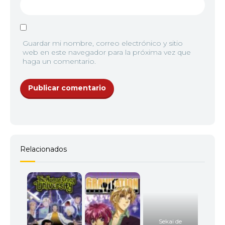
Guardar mi nombre, correo electrónico y sitio
web en este navegador para la próxima vez que
haga un comentario.
Relacionados
Sekai de