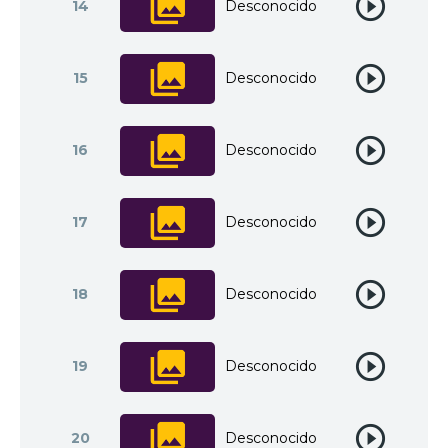
14
Desconocido
15
Desconocido
16
Desconocido
17
Desconocido
18
Desconocido
19
Desconocido
20
Desconocido