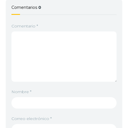
Comentarios
0
Comentario
*
Nombre
*
Correo electrónico
*