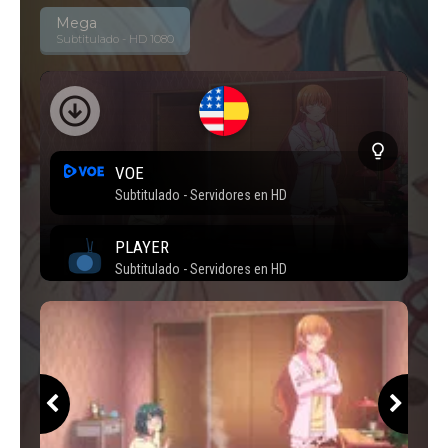
Mega
Subtitulado - HD 1080