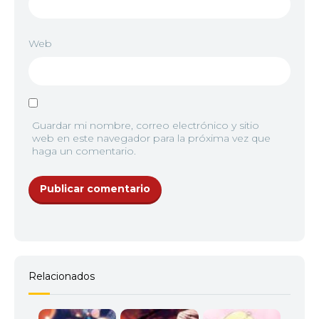
Web
Guardar mi nombre, correo electrónico y sitio
web en este navegador para la próxima vez que
haga un comentario.
Relacionados