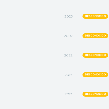
2025
DESCONOCIDO
2007
DESCONOCIDO
2022
DESCONOCIDO
2017
DESCONOCIDO
2013
DESCONOCIDO