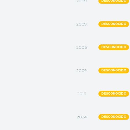
2009
DESCONOCIDO
2009
DESCONOCIDO
2006
DESCONOCIDO
2009
DESCONOCIDO
2013
DESCONOCIDO
2024
DESCONOCIDO