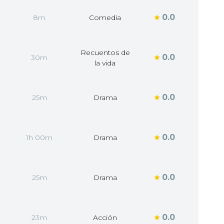
0.0
8m
Comedia
Recuentos de
0.0
30m
la vida
0.0
25m
Drama
0.0
1h 00m
Drama
0.0
25m
Drama
0.0
23m
Acción