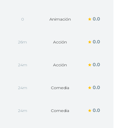
0.0
0
Animación
0.0
26m
Acción
0.0
24m
Acción
0.0
24m
Comedia
0.0
24m
Comedia