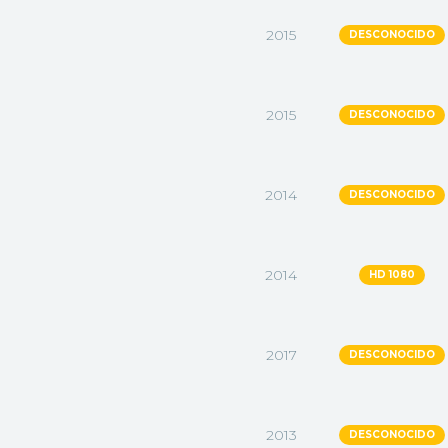
2015
DESCONOCIDO
2015
DESCONOCIDO
2014
DESCONOCIDO
2014
HD 1080
2017
DESCONOCIDO
2013
DESCONOCIDO