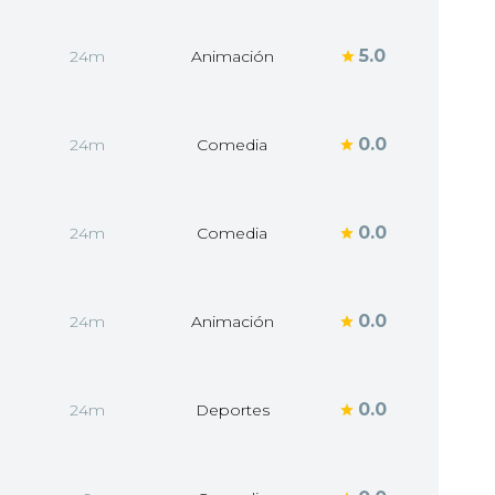
5.0
24m
Animación
0.0
24m
Comedia
0.0
24m
Comedia
0.0
24m
Animación
0.0
24m
Deportes