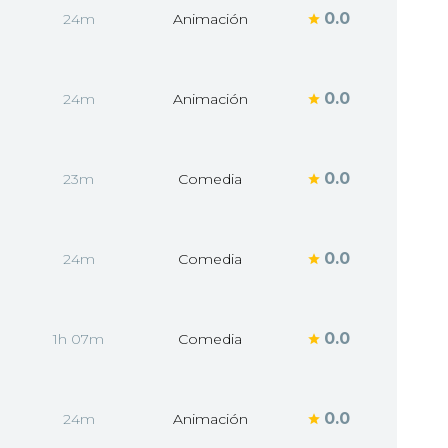
0.0
24m
Animación
0.0
24m
Animación
0.0
23m
Comedia
0.0
24m
Comedia
0.0
1h 07m
Comedia
0.0
24m
Animación