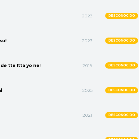
n
2023
DESCONOCIDO
su!
2023
DESCONOCIDO
e tte Itta yo ne!
2019
DESCONOCIDO
i
2025
DESCONOCIDO
2021
DESCONOCIDO