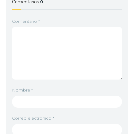
Comentarios
0
Comentario
*
Nombre
*
Correo electrónico
*