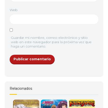
Web
Guardar mi nombre, correo electrónico y sitio
web en este navegador para la próxima vez que
haga un comentario.
Relacionados