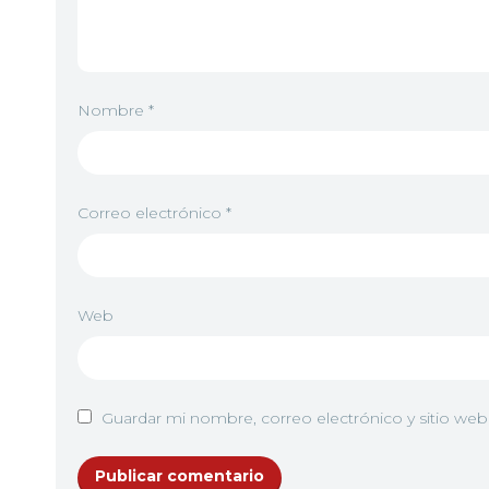
Nombre
*
Correo electrónico
*
Web
Guardar mi nombre, correo electrónico y sitio we