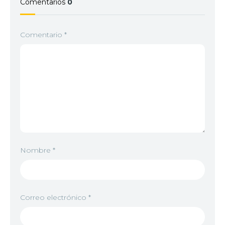
Comentarios
0
Comentario
*
Nombre
*
Correo electrónico
*