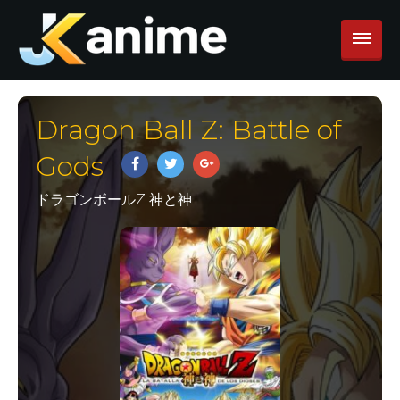
Dragon Ball Z: Battle of
Gods
ドラゴンボールZ 神と神