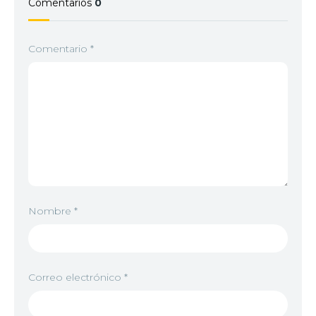
Comentarios
0
Comentario
*
Nombre
*
Correo electrónico
*