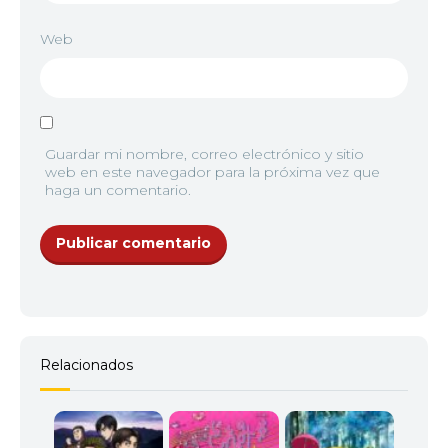
Web
Guardar mi nombre, correo electrónico y sitio
web en este navegador para la próxima vez que
haga un comentario.
Relacionados