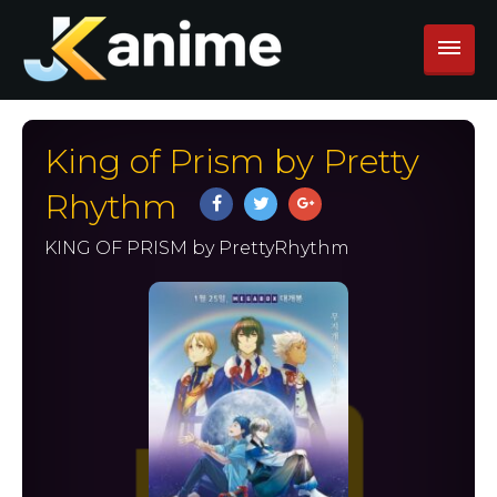
King of Prism by Pretty
Rhythm
KING OF PRISM by PrettyRhythm