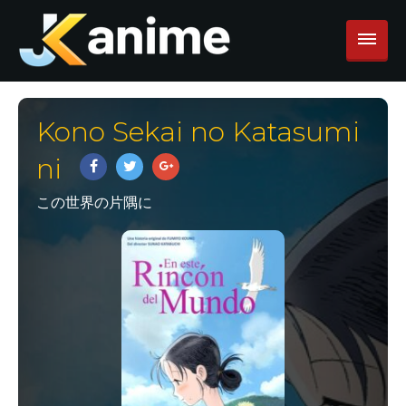
Kono Sekai no Katasumi
ni
この世界の片隅に