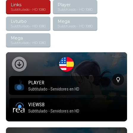
Links
Player
Subtitulado - HD 1080
Subtitulado - HD 1080
Lvturbo
Mega
Subtitulado - HD 1080
Subtitulado - HD 1080
Mega
Subtitulado - HD 1080