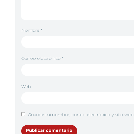
Nombre
*
Correo electrónico
*
Web
Guardar mi nombre, correo electrónico y sitio we