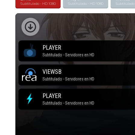
Subtitulado - HD 1080
Subtitulado - HD 1080
Subtitulado