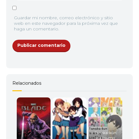
Guardar mi nombre, correo electrónico y sitio
web en este navegador para la próxima vez que
haga un comentario.
Relacionados
Tanaka-kun
wa Itsumo