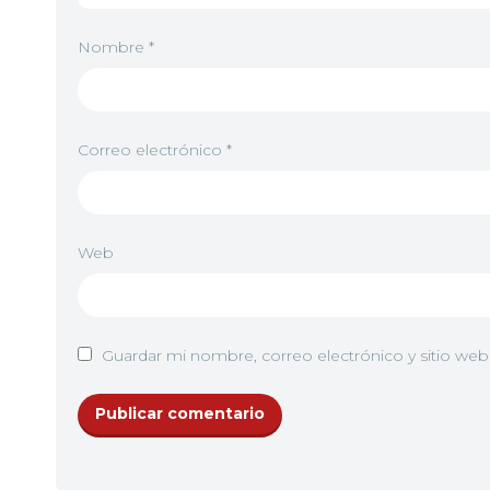
Nombre
*
Correo electrónico
*
Web
Guardar mi nombre, correo electrónico y sitio we