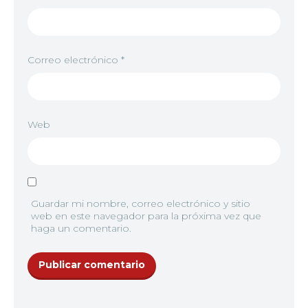
Correo electrónico
*
Web
Guardar mi nombre, correo electrónico y sitio
web en este navegador para la próxima vez que
haga un comentario.