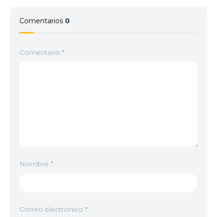
Comentarios
0
Comentario
*
Nombre
*
Correo electrónico
*