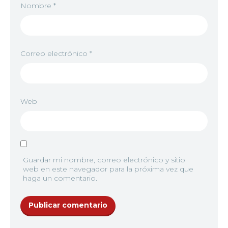
Nombre
*
Correo electrónico
*
Web
Guardar mi nombre, correo electrónico y sitio
web en este navegador para la próxima vez que
haga un comentario.