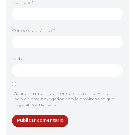
Nombre
*
Correo electrónico
*
Web
Guardar mi nombre, correo electrónico y sitio
web en este navegador para la próxima vez que
haga un comentario.