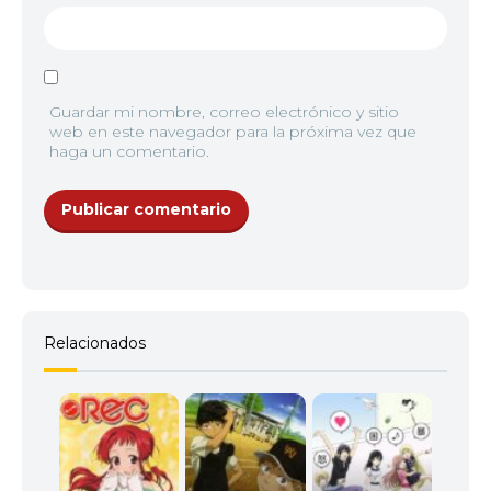
Guardar mi nombre, correo electrónico y sitio
web en este navegador para la próxima vez que
haga un comentario.
Relacionados