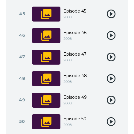
Episode 45
45
2008
Episode 46
46
2008
Episode 47
47
2008
Episode 48
48
2008
Episode 49
49
2008
Episode 50
50
2008