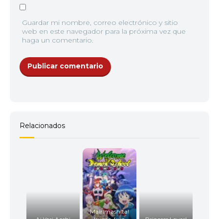
Guardar mi nombre, correo electrónico y sitio
web en este navegador para la próxima vez que
haga un comentario.
Relacionados
Mairimashita!