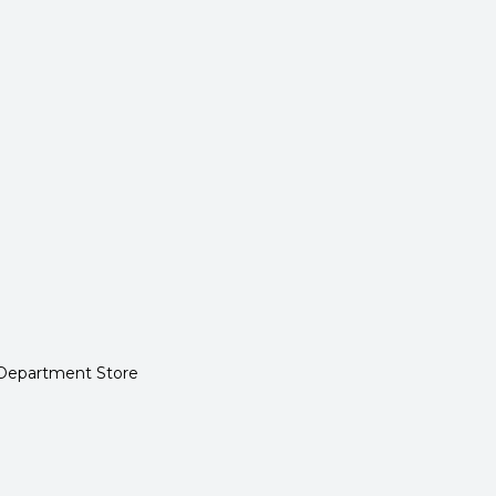
 Department Store