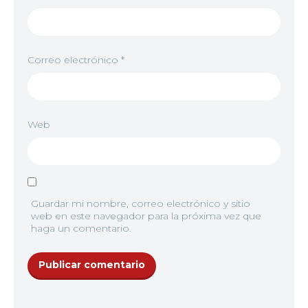
Correo electrónico
*
Web
Guardar mi nombre, correo electrónico y sitio
web en este navegador para la próxima vez que
haga un comentario.