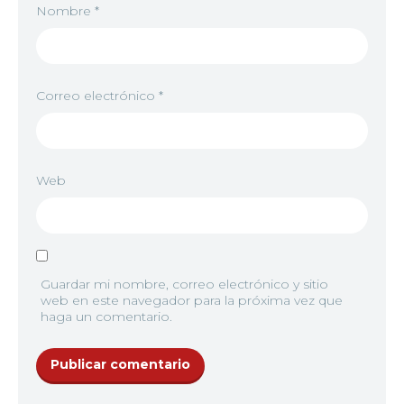
Nombre
*
Correo electrónico
*
Web
Guardar mi nombre, correo electrónico y sitio
web en este navegador para la próxima vez que
haga un comentario.