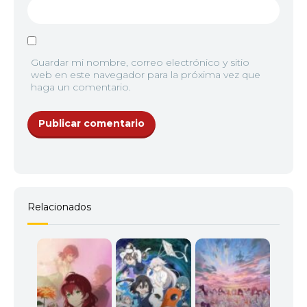
Guardar mi nombre, correo electrónico y sitio
web en este navegador para la próxima vez que
haga un comentario.
Relacionados