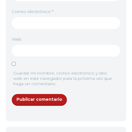
Correo electrónico
*
Web
Guardar mi nombre, correo electrónico y sitio
web en este navegador para la próxima vez que
haga un comentario.