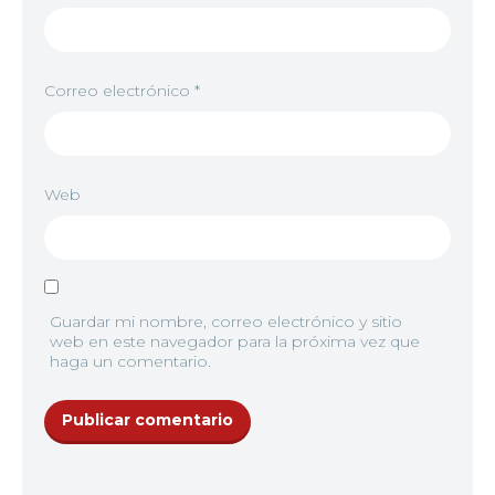
Correo electrónico
*
Web
Guardar mi nombre, correo electrónico y sitio
web en este navegador para la próxima vez que
haga un comentario.