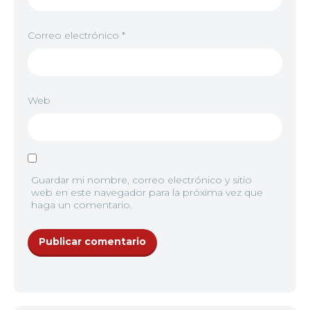
Correo electrónico
*
Web
Guardar mi nombre, correo electrónico y sitio
web en este navegador para la próxima vez que
haga un comentario.