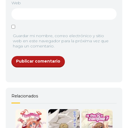
Web
Guardar mi nombre, correo electrónico y sitio
web en este navegador para la próxima vez que
haga un comentario.
Relacionados