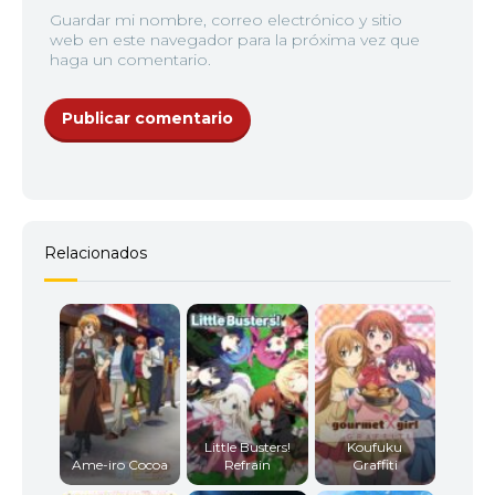
Guardar mi nombre, correo electrónico y sitio
web en este navegador para la próxima vez que
haga un comentario.
Relacionados
Little Busters!
Koufuku
Ame-iro Cocoa
Refrain
Graffiti