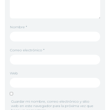
Nombre
*
Correo electrónico
*
Web
Guardar mi nombre, correo electrónico y sitio
web en este navegador para la próxima vez que