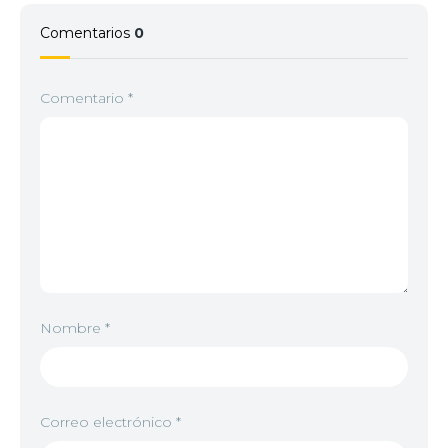
Comentarios
0
Comentario
*
Nombre
*
Correo electrónico
*