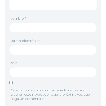
Nombre
*
Correo electrónico
*
Web
Guardar mi nombre, correo electrónico y sitio
web en este navegador para la próxima vez que
haga un comentario.