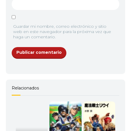
Guardar mi nombre, correo electrónico y sitio
web en este navegador para la próxima vez que
haga un comentario.
Relacionados