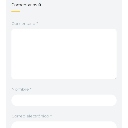
Comentarios
0
Comentario
*
Nombre
*
Correo electrónico
*