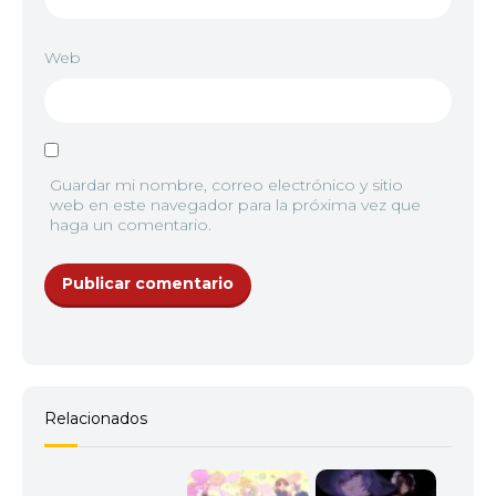
Web
Guardar mi nombre, correo electrónico y sitio
web en este navegador para la próxima vez que
haga un comentario.
Relacionados