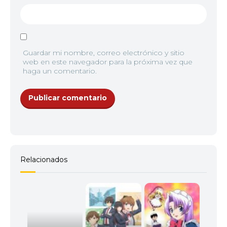
Guardar mi nombre, correo electrónico y sitio
web en este navegador para la próxima vez que
haga un comentario.
Relacionados