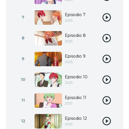
Episodio 7
7
2025
Episodio 8
8
2025
Episodio 9
9
2025
Episodio 10
10
2025
Episodio 11
11
2025
Episodio 12
12
2025