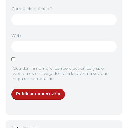
Correo electrónico
*
Web
Guardar mi nombre, correo electrónico y sitio
web en este navegador para la próxima vez que
haga un comentario.