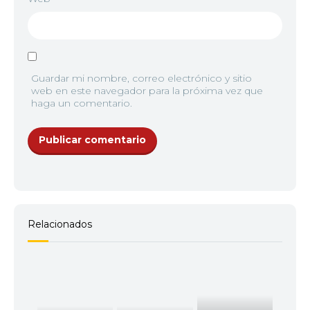
Guardar mi nombre, correo electrónico y sitio
web en este navegador para la próxima vez que
haga un comentario.
Relacionados