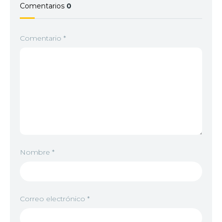
Comentarios
0
Comentario
*
Nombre
*
Correo electrónico
*