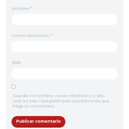
Nombre
*
Correo electrónico
*
Web
Guardar mi nombre, correo electrónico y sitio
web en este navegador para la próxima vez que
haga un comentario.