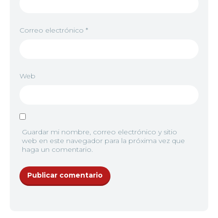
Correo electrónico
*
Web
Guardar mi nombre, correo electrónico y sitio
web en este navegador para la próxima vez que
haga un comentario.