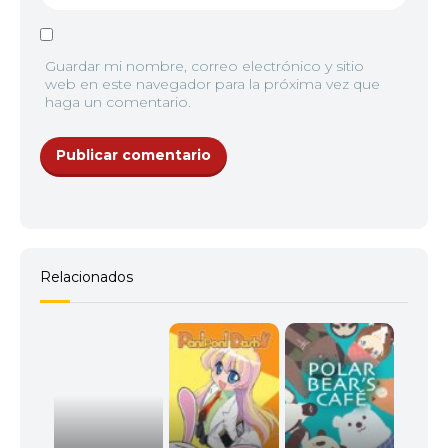
Guardar mi nombre, correo electrónico y sitio
web en este navegador para la próxima vez que
haga un comentario.
Relacionados