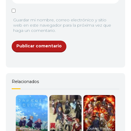
Guardar mi nombre, correo electrónico y sitio
web en este navegador para la próxima vez que
haga un comentario.
Relacionados
Kimi ga Shinu
Touken Ranbu