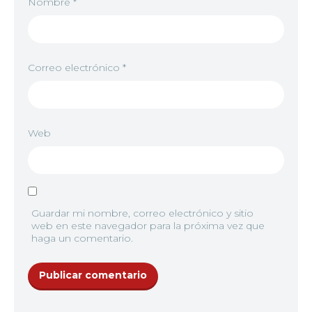
Nombre
*
Correo electrónico
*
Web
Guardar mi nombre, correo electrónico y sitio
web en este navegador para la próxima vez que
haga un comentario.