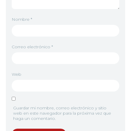
Nombre
*
Correo electrónico
*
Web
Guardar mi nombre, correo electrónico y sitio
web en este navegador para la próxima vez que
haga un comentario.