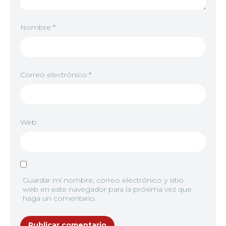
Nombre
*
Correo electrónico
*
Web
Guardar mi nombre, correo electrónico y sitio
web en este navegador para la próxima vez que
haga un comentario.