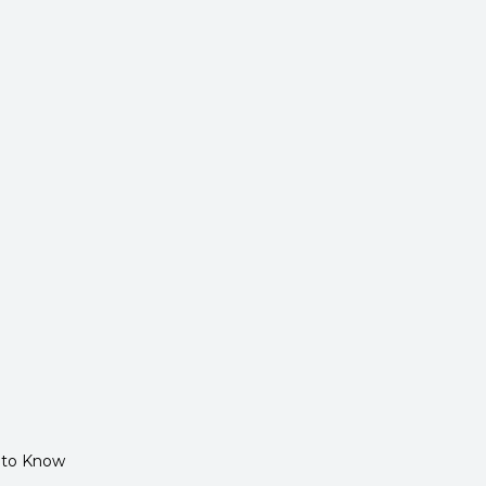
 to Know