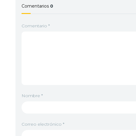
Comentarios
0
Comentario
*
Nombre
*
Correo electrónico
*