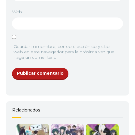
Web
Guardar mi nombre, correo electrónico y sitio
web en este navegador para la próxima vez que
haga un comentario.
Relacionados