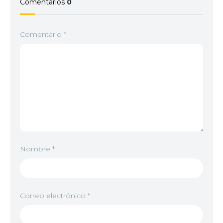
Comentarios
0
Comentario
*
Nombre
*
Correo electrónico
*