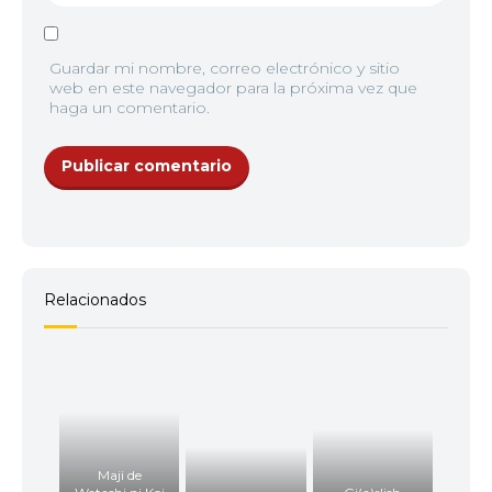
Guardar mi nombre, correo electrónico y sitio
web en este navegador para la próxima vez que
haga un comentario.
Relacionados
Maji de