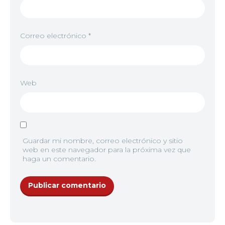
Correo electrónico
*
Web
Guardar mi nombre, correo electrónico y sitio
web en este navegador para la próxima vez que
haga un comentario.