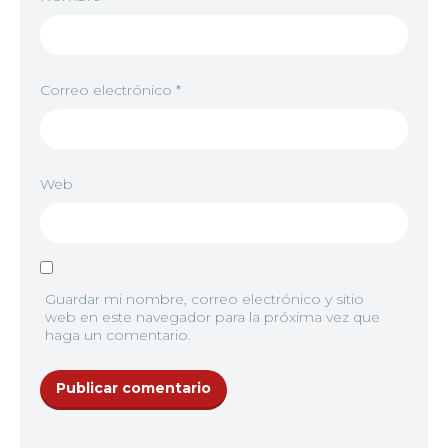
Correo electrónico
*
Web
Guardar mi nombre, correo electrónico y sitio
web en este navegador para la próxima vez que
haga un comentario.